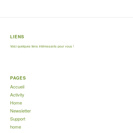
LIENS
Voici quelques liens intéressants pour vous !
PAGES
Accueil
Activity
Home
Newsletter
Support
home