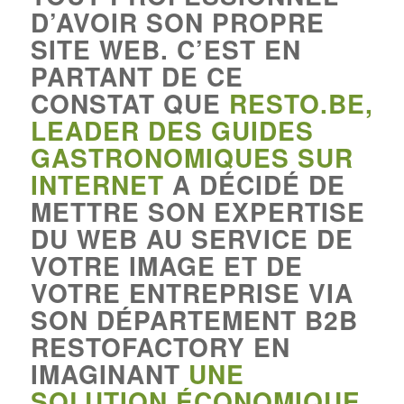
D’AVOIR SON PROPRE
SITE WEB. C’EST EN
PARTANT DE CE
CONSTAT QUE
RESTO.BE,
LEADER DES GUIDES
GASTRONOMIQUES SUR
INTERNET
A DÉCIDÉ DE
METTRE SON EXPERTISE
DU WEB AU SERVICE DE
VOTRE IMAGE ET DE
VOTRE ENTREPRISE VIA
SON DÉPARTEMENT B2B
RESTOFACTORY EN
IMAGINANT
UNE
SOLUTION ÉCONOMIQUE,