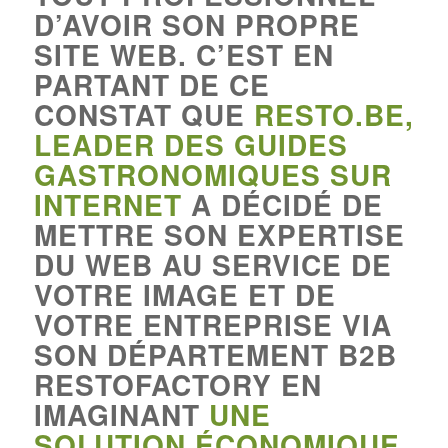
D’AVOIR SON PROPRE
SITE WEB. C’EST EN
PARTANT DE CE
CONSTAT QUE
RESTO.BE,
LEADER DES GUIDES
GASTRONOMIQUES SUR
INTERNET
A DÉCIDÉ DE
METTRE SON EXPERTISE
DU WEB AU SERVICE DE
VOTRE IMAGE ET DE
VOTRE ENTREPRISE VIA
SON DÉPARTEMENT B2B
RESTOFACTORY EN
IMAGINANT
UNE
SOLUTION ÉCONOMIQUE,