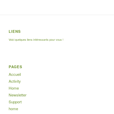
LIENS
Voici quelques liens intéressants pour vous !
PAGES
Accueil
Activity
Home
Newsletter
Support
home