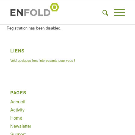
Registration has been disabled.
LIENS
Voici quelques liens intéressants pour vous !
PAGES
Accueil
Activity
Home
Newsletter
Support