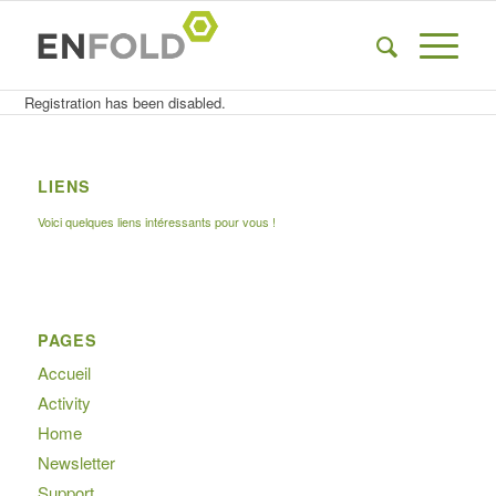
Registration has been disabled.
LIENS
Voici quelques liens intéressants pour vous !
PAGES
Accueil
Activity
Home
Newsletter
Support