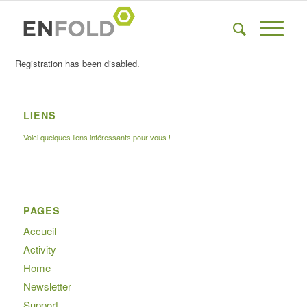
Registration has been disabled.
LIENS
Voici quelques liens intéressants pour vous !
PAGES
Accueil
Activity
Home
Newsletter
Support