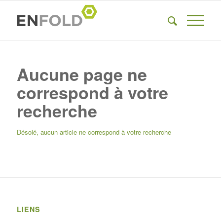
Aucune page ne
correspond à votre
recherche
Désolé, aucun article ne correspond à votre recherche
LIENS