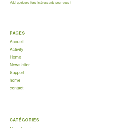
Voici quelques liens intéressants pour vous !
PAGES
Accueil
Activity
Home
Newsletter
Support
home
contact
CATÉGORIES