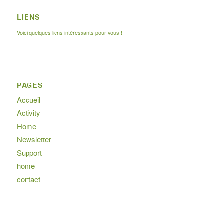
LIENS
Voici quelques liens intéressants pour vous !
PAGES
Accueil
Activity
Home
Newsletter
Support
home
contact